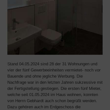
Stand 04.05.2024 sind 28 der 31 Wohnungen und
vier der fünf Gewerbeeinheiten vermietet- noch vor
Bauende und ohne jegliche Werbung. Die
Nachfrage war in den letzten Jahren sukzessive mit
der Fertigstellung gestiegen. Die ersten fünf Mieter,
welche seit 01.05.2024 im Haus wohnen, konnten
von Herrn Gebhardt auch schon begrüßt werden.
Dazu gehören auch im Erdgeschoss die