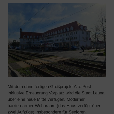
Mit dem dann fertigen Großprojekt Alte Post
inklusive Erneuerung Vorplatz wird die Stadt Leuna
über eine neue Mitte verfügen. Moderner
barrierearmer Wohnraum (das Haus verfügt über
zwei Aufzüge) insbesondere für Senioren,