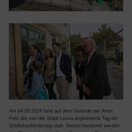
Am 04.05.2024 fand auf dem Gelände der Alten
Post der von der Stadt Leuna organisierte Tag der
Städtebauförderung statt. Deutschlandweit werden