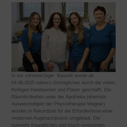
In nur zehnwöchiger Bauzeit wurde ab
04.08.2025 nahezu Unmögliches durch die vielen
fleißigen Handwerker und Planer geschafft. Die
Räumlichkeiten unter der Apotheke (ehemals
Ausweichobjekt der Physiotherapie Wegner)
wurden in Rekordzeit für die Erfordernisse einer
modernen Augenarztpraxis umgebaut. Die
nunmehr freundlichen und frisch renovierten