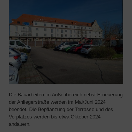
Die Bauarbeiten im Außenbereich nebst Erneuerung
der Anliegerstraße werden im Mai/Juni 2024
beendet. Die Bepflanzung der Terrasse und des
Vorplatzes werden bis etwa Oktober 2024
andauern.