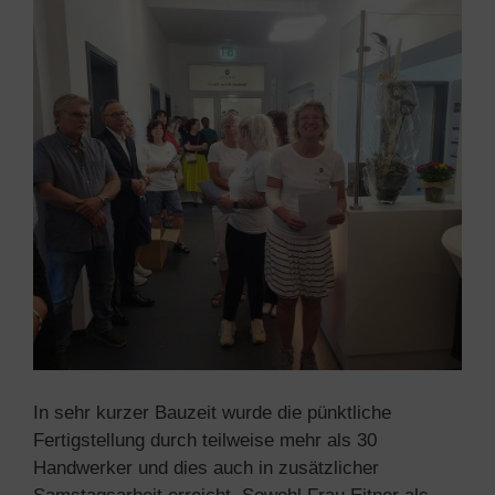
In sehr kurzer Bauzeit wurde die pünktliche
Fertigstellung durch teilweise mehr als 30
Handwerker und dies auch in zusätzlicher