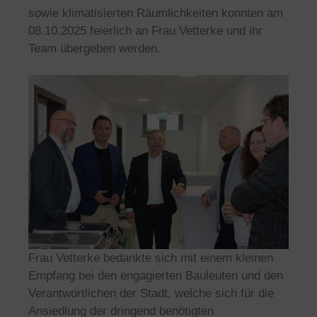
sowie klimatisierten Räumlichkeiten konnten am
08.10.2025 feierlich an Frau Vetterke und ihr
Team übergeben werden.
Frau Vetterke bedankte sich mit einem kleinen
Empfang bei den engagierten Bauleuten und den
Verantwortlichen der Stadt, welche sich für die
Ansiedlung der dringend benötigten