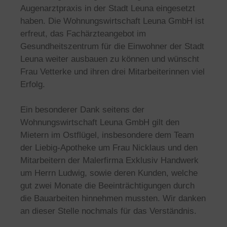
Augenarztpraxis in der Stadt Leuna eingesetzt
haben. Die Wohnungswirtschaft Leuna GmbH ist
erfreut, das Fachärzteangebot im
Gesundheitszentrum für die Einwohner der Stadt
Leuna weiter ausbauen zu können und wünscht
Frau Vetterke und ihren drei Mitarbeiterinnen viel
Erfolg.
Ein besonderer Dank seitens der
Wohnungswirtschaft Leuna GmbH gilt den
Mietern im Ostflügel, insbesondere dem Team
der Liebig-Apotheke um Frau Nicklaus und den
Mitarbeitern der Malerfirma Exklusiv Handwerk
um Herrn Ludwig, sowie deren Kunden, welche
gut zwei Monate die Beeinträchtigungen durch
die Bauarbeiten hinnehmen mussten. Wir danken
an dieser Stelle nochmals für das Verständnis.