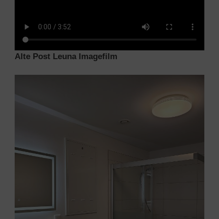
Alte Post Leuna Imagefilm