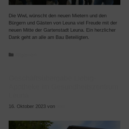
Die WwL wünscht den neuen Mietern und den
Bürgern und Gästen von Leuna viel Freude mit der
neuen Mitte der Gartenstadt Leuna. Ein herzlicher
Dank geht an alle am Bau Beteiligten.
Allgemein
Geschäftsübergabe Liebig-
Apotheke im Gesundheitszentrum
Leuna
16. Oktober 2023
von
wwl