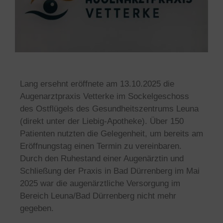
Lang ersehnt eröffnete am 13.10.2025 die
Augenarztpraxis Vetterke im Sockelgeschoss
des Ostflügels des Gesundheitszentrums Leuna
(direkt unter der Liebig-Apotheke). Über 150
Patienten nutzten die Gelegenheit, um bereits am
Eröffnungstag einen Termin zu vereinbaren.
Durch den Ruhestand einer Augenärztin und
Schließung der Praxis in Bad Dürrenberg im Mai
2025 war die augenärztliche Versorgung im
Bereich Leuna/Bad Dürrenberg nicht mehr
gegeben.