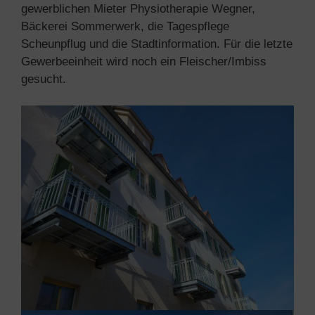
gewerblichen Mieter Physiotherapie Wegner,
Bäckerei Sommerwerk, die Tagespflege
Scheunpflug und die Stadtinformation. Für die letzte
Gewerbeeinheit wird noch ein Fleischer/Imbiss
gesucht.