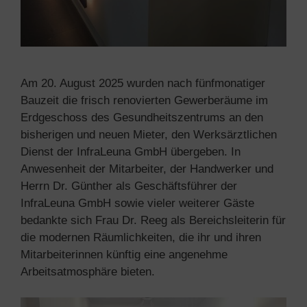
Am 20. August 2025 wurden nach fünfmonatiger
Bauzeit die frisch renovierten Gewerberäume im
Erdgeschoss des Gesundheitszentrums an den
bisherigen und neuen Mieter, den Werksärztlichen
Dienst der InfraLeuna GmbH übergeben. In
Anwesenheit der Mitarbeiter, der Handwerker und
Herrn Dr. Günther als Geschäftsführer der
InfraLeuna GmbH sowie vieler weiterer Gäste
bedankte sich Frau Dr. Reeg als Bereichsleiterin für
die modernen Räumlichkeiten, die ihr und ihren
Mitarbeiterinnen künftig eine angenehme
Arbeitsatmosphäre bieten.