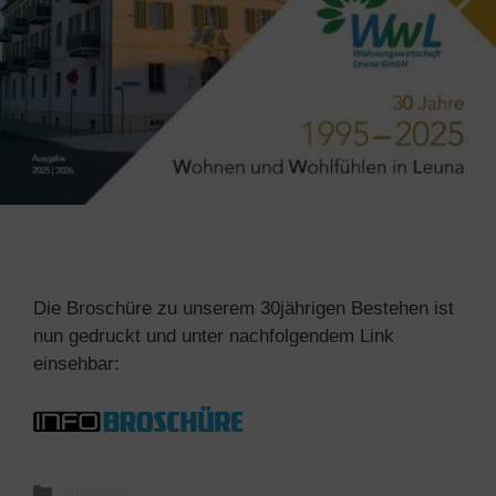
Die Broschüre zu unserem 30jährigen Bestehen ist
nun gedruckt und unter nachfolgendem Link
einsehbar:
Allgemein