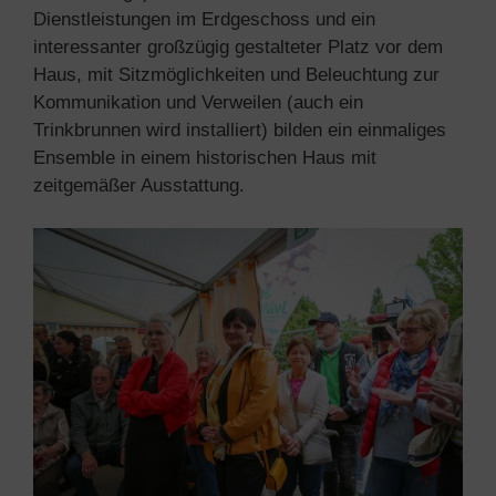
Dienstleistungen im Erdgeschoss und ein
interessanter großzügig gestalteter Platz vor dem
Haus, mit Sitzmöglichkeiten und Beleuchtung zur
Kommunikation und Verweilen (auch ein
Trinkbrunnen wird installiert) bilden ein einmaliges
Ensemble in einem historischen Haus mit
zeitgemäßer Ausstattung.