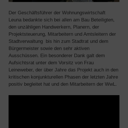
Der Geschäftsführer der Wohnungswirtschaft
Leuna bedankte sich bei allen am Bau Beteiligten,
den unzähligen Handwerkern, Planern, der
Projektsteuerung, Mitarbeitern und Amtsleitern der
Stadtverwaltung bis hin zum Stadtrat und dem
Bürgermeister sowie den sehr aktiven
Ausschüssen. Ein besonderer Dank galt dem
Aufsichtsrat unter dem Vorsitz von Frau
Leineweber, der über Jahre das Projekt auch in den
kritischen konjunkturellen Phasen der letzten Jahre
positiv begleitet hat und den Mitarbeitern der WwL.