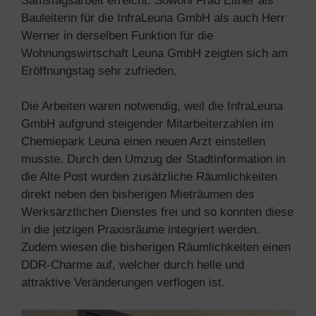
Samstagsarbeit erreicht. Sowohl Frau Eitner als
Bauleiterin für die InfraLeuna GmbH als auch Herr
Werner in derselben Funktion für die
Wohnungswirtschaft Leuna GmbH zeigten sich am
Eröffnungstag sehr zufrieden.
Die Arbeiten waren notwendig, weil die InfraLeuna
GmbH aufgrund steigender Mitarbeiterzahlen im
Chemiepark Leuna einen neuen Arzt einstellen
musste. Durch den Umzug der Stadtinformation in
die Alte Post wurden zusätzliche Räumlichkeiten
direkt neben den bisherigen Mieträumen des
Werksärztlichen Dienstes frei und so konnten diese
in die jetzigen Praxisräume integriert werden.
Zudem wiesen die bisherigen Räumlichkeiten einen
DDR-Charme auf, welcher durch helle und
attraktive Veränderungen verflogen ist.