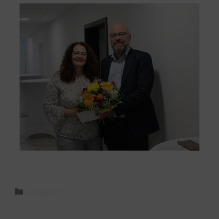
Allgemein