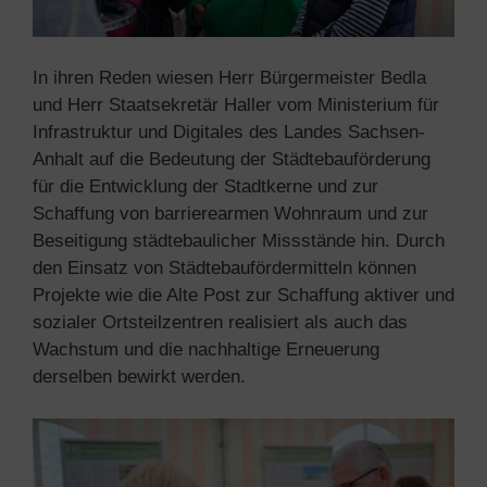
In ihren Reden wiesen Herr Bürgermeister Bedla
und Herr Staatsekretär Haller vom Ministerium für
Infrastruktur und Digitales des Landes Sachsen-
Anhalt auf die Bedeutung der Städtebauförderung
für die Entwicklung der Stadtkerne und zur
Schaffung von barrierearmen Wohnraum und zur
Beseitigung städtebaulicher Missstände hin. Durch
den Einsatz von Städtebaufördermitteln können
Projekte wie die Alte Post zur Schaffung aktiver und
sozialer Ortsteilzentren realisiert als auch das
Wachstum und die nachhaltige Erneuerung
derselben bewirkt werden.