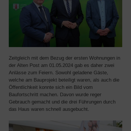
Zeitgleich mit dem Bezug der ersten Wohnungen in
der Alten Post am 01.05.2024 gab es daher zwei
Anlässe zum Feiern. Sowohl geladene Gäste,
welche am Bauprojekt beteiligt waren, als auch die
Öffentlichkeit konnte sich ein Bild vom
Baufortschritt machen. Davon wurde reger
Gebrauch gemacht und die drei Führungen durch
das Haus waren schnell ausgebucht.