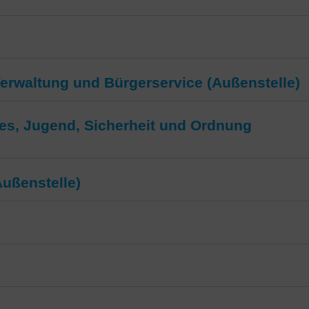
Verwaltung und Bürgerservice (Außenstelle)
es, Jugend, Sicherheit und Ordnung
ußenstelle)