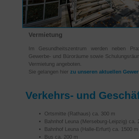
Vermietung
Im Gesundheitszentrum werden neben Praxi
Gewerbe- und Büroräume sowie Schulungsräume
Vermietung angeboten.
Sie gelangen hier
zu unseren aktuellen Gewe
Verkehrs- und Geschäf
Ortsmitte (Rathaus) ca. 300 m
Bahnhof Leuna (Merseburg-Leipzig) ca.
Bahnhof Leuna (Halle-Erfurt) ca. 1500 m
Bus ca. 200 m