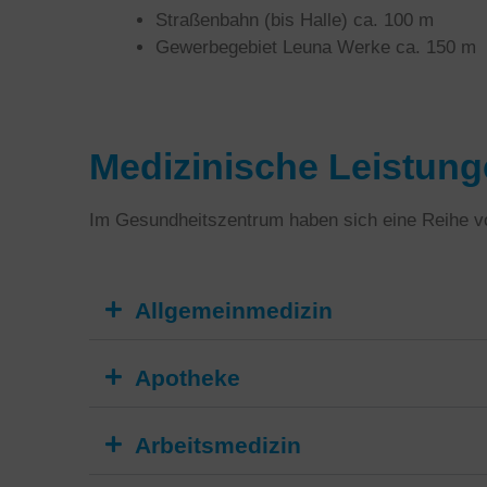
Straßenbahn (bis Halle) ca. 100 m
Gewerbegebiet Leuna Werke ca. 150 m
Medizinische Leistun
Im Gesundheitszentrum haben sich eine Reihe vo
Allgemeinmedizin
Apotheke
Arbeitsmedizin