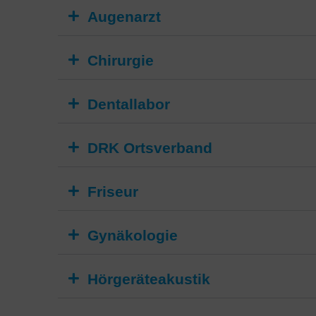
Augenarzt
Chirurgie
Dentallabor
DRK Ortsverband
Friseur
Gynäkologie
Hörgeräteakustik