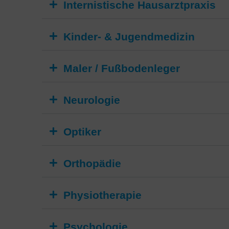
Internistische Hausarztpraxis
Kinder- & Jugendmedizin
Maler / Fußbodenleger
Neurologie
Optiker
Orthopädie
Physiotherapie
Psychologie