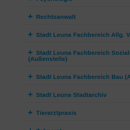
Rechtsanwalt
Stadt Leuna Fachbereich Allg. 
Stadt Leuna Fachbereich Sozial
(Außenstelle)
Stadt Leuna Fachbereich Bau (A
Stadt Leuna Stadtarchiv
Tierarztpraxis