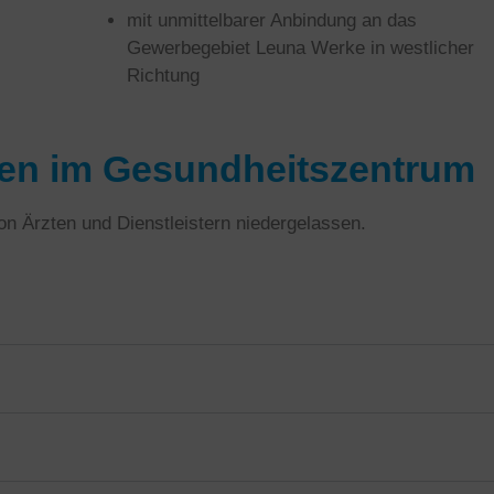
mit unmittelbarer Anbindung an das
Gewerbegebiet Leuna Werke in westlicher
Richtung
gen im Gesundheitszentrum
n Ärzten und Dienstleistern niedergelassen.