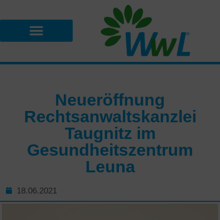
Neueröffnung
Rechtsanwaltskanzlei
Taugnitz im
Gesundheitszentrum
Leuna
18.06.2021