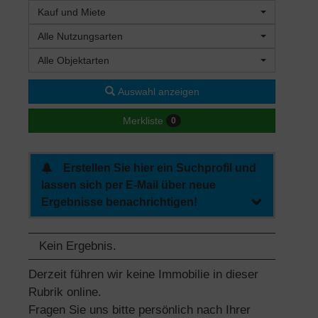
Kauf und Miete
Alle Nutzungsarten
Alle Objektarten
Auswahl anzeigen
Merkliste
0
Erstellen Sie hier ein Suchprofil und
lassen sich per E-Mail über neue
Ergebnisse benachrichtigen!
Kein Ergebnis.
Derzeit führen wir keine Immobilie in dieser
Rubrik online.
Fragen Sie uns bitte persönlich nach Ihrer