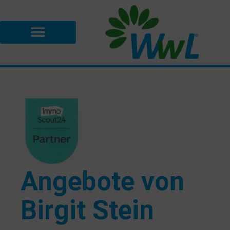
Angebote von
Birgit Stein