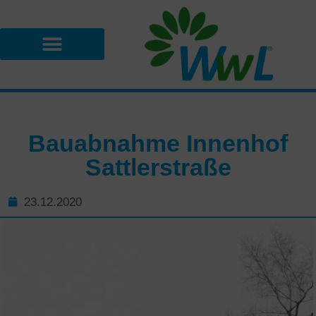
Bauabnahme Innenhof
Sattlerstraße
23.12.2020